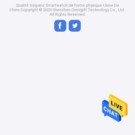
Qualité
traqueur Smartwatch de forme physique
Usine De
Chine.Copyright © 2025 Shenzhen Omnigift Technology Co., Ltd..
All Rights Reserved.