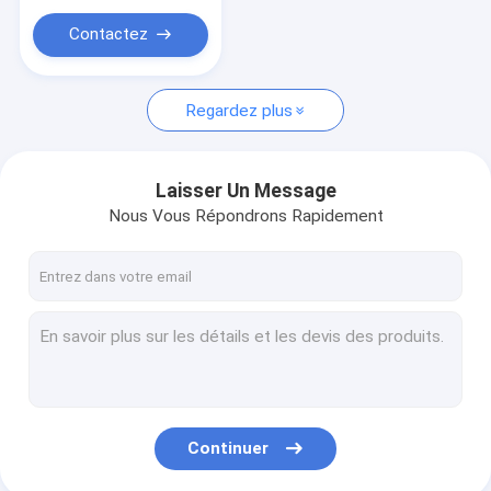
Contactez
Regardez plus
Laisser Un Message
Nous Vous Répondrons Rapidement
Continuer