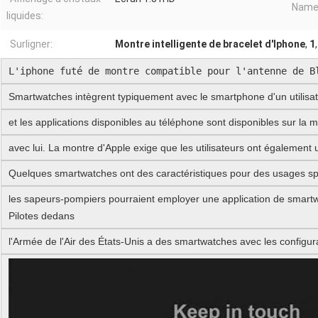
Name
liquides:
Surligner:
Montre intelligente de bracelet d'Iphone
,
1
L'iphone futé de montre compatible pour l'antenne de B
Smartwatches intègrent typiquement avec le smartphone d'un utilisa
et les applications disponibles au téléphone sont disponibles sur la 
avec lui. La montre d'Apple exige que les utilisateurs ont également
Quelques smartwatches ont des caractéristiques pour des usages spé
les sapeurs-pompiers pourraient employer une application de smartwa
Pilotes dedans
l'Armée de l'Air des États-Unis a des smartwatches avec les configura