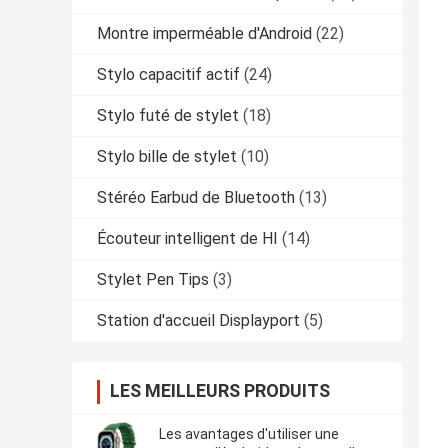
Montre imperméable d'Android
(22)
Stylo capacitif actif
(24)
Stylo futé de stylet
(18)
Stylo bille de stylet
(10)
Stéréo Earbud de Bluetooth
(13)
Écouteur intelligent de HI
(14)
Stylet Pen Tips
(3)
Station d'accueil Displayport
(5)
LES MEILLEURS PRODUITS
Les avantages d'utiliser une