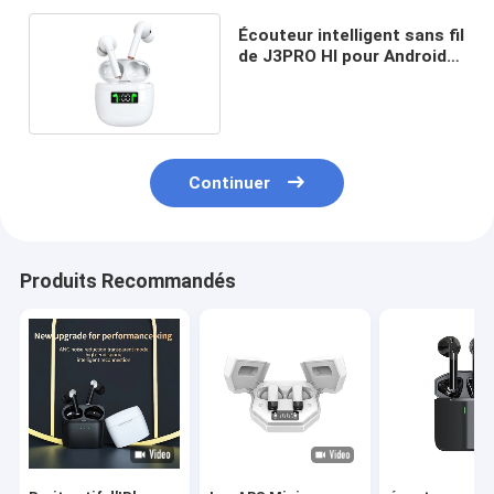
Écouteur intelligent sans fil
de J3PRO HI pour Android
Jerry 6973
Continuer
Produits Recommandés