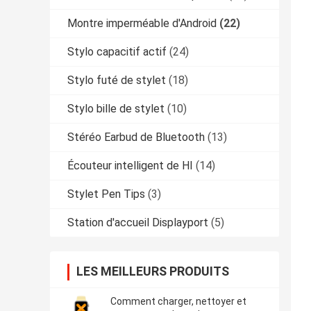
Montre imperméable d'Android
(22)
Stylo capacitif actif
(24)
Stylo futé de stylet
(18)
Stylo bille de stylet
(10)
Stéréo Earbud de Bluetooth
(13)
Écouteur intelligent de HI
(14)
Stylet Pen Tips
(3)
Station d'accueil Displayport
(5)
LES MEILLEURS PRODUITS
Comment charger, nettoyer et