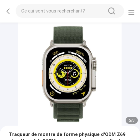
2
/
3
Traqueur de montre de forme physique d'ODM Z69